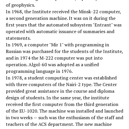
of geophysics.
In 1968, the Institute received the Minsk-22 computer,
a second generation machine. It was on it during the
first years that the automated subsystem "Entrant" was
operated with automatic issuance of summaries and
statements.
In 1969, a computer "Mir 1" with programming in
Russian was purchased for the students of the Institute,
and in 1974 the M-222 computer was put into
operation. Algol-60 was adopted as a unified
programming language in 1976.
In 1978, a student computing center was established
with three computers of the Nairi-2 type. The Center
provided great assistance in the course and diploma
design of students. In the same year, the institute
received the first computer from the third generation
of the EU-1020. The machine was installed and launched
in two weeks — such was the enthusiasm of the staff and
teachers of the ACS department. The new machine