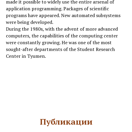
made it possible to widely use the entire arsenal of
application programming. Packages of scientific
programs have appeared. New automated subsystems
were being developed.
During the 1980s, with the advent of more advanced
computers, the capabilities of the computing center
were constantly growing. He was one of the most
sought-after departments of the Student Research
Center in Tyumen.
Публикации