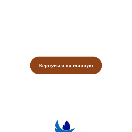
Вернуться на главную