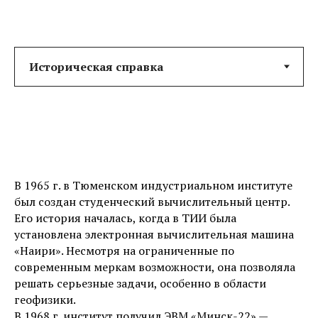
В 1965 г. в Тюменском индустриальном институте
был создан студенческий вычислительный центр.
Его история началась, когда в ТИИ была
установлена электронная вычислительная машина
«Наири». Несмотря на ограниченные по
современным меркам возможности, она позволяла
решать серьезные задачи, особенно в области
геофизики.
В 1968 г. институт получил ЭВМ «Минск-22» —