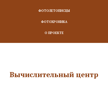
ФОТОЛЕТОПИСЦЫ
ФОТОХРОНИКА
О ПРОЕКТЕ
Вычислительный центр