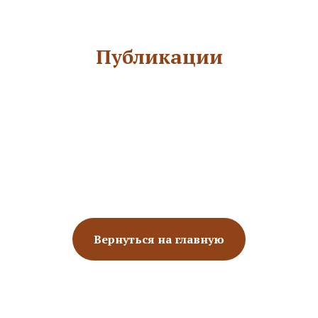
Публикации
Вернуться на главную