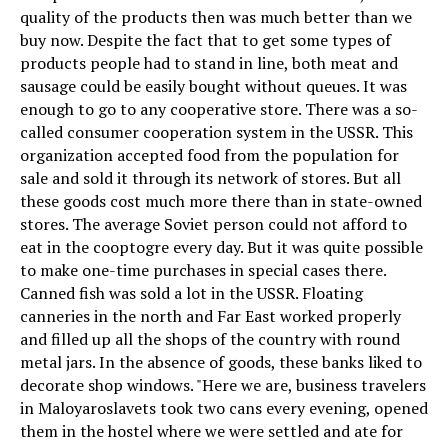
quality of the products then was much better than we
buy now. Despite the fact that to get some types of
products people had to stand in line, both meat and
sausage could be easily bought without queues. It was
enough to go to any cooperative store. There was a so-
called consumer cooperation system in the USSR. This
organization accepted food from the population for
sale and sold it through its network of stores. But all
these goods cost much more there than in state-owned
stores. The average Soviet person could not afford to
eat in the cooptogre every day. But it was quite possible
to make one-time purchases in special cases there.
Canned fish was sold a lot in the USSR. Floating
canneries in the north and Far East worked properly
and filled up all the shops of the country with round
metal jars. In the absence of goods, these banks liked to
decorate shop windows. "Here we are, business travelers
in Maloyaroslavets took two cans every evening, opened
them in the hostel where we were settled and ate for