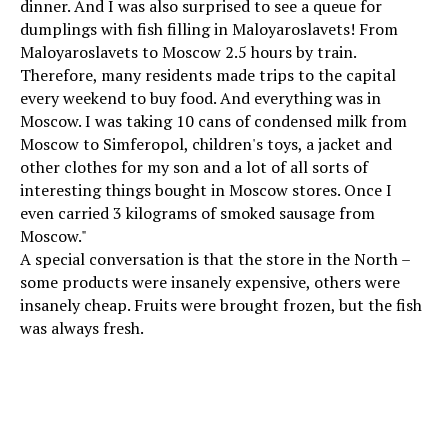
dinner. And I was also surprised to see a queue for
dumplings with fish filling in Maloyaroslavets! From
Maloyaroslavets to Moscow 2.5 hours by train.
Therefore, many residents made trips to the capital
every weekend to buy food. And everything was in
Moscow. I was taking 10 cans of condensed milk from
Moscow to Simferopol, children's toys, a jacket and
other clothes for my son and a lot of all sorts of
interesting things bought in Moscow stores. Once I
even carried 3 kilograms of smoked sausage from
Moscow."
A special conversation is that the store in the North –
some products were insanely expensive, others were
insanely cheap. Fruits were brought frozen, but the fish
was always fresh.