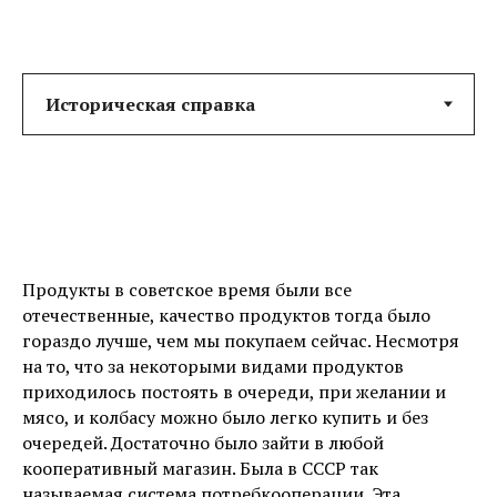
Продукты в советское время были все
отечественные, качество продуктов тогда было
гораздо лучше, чем мы покупаем сейчас. Несмотря
на то, что за некоторыми видами продуктов
приходилось постоять в очереди, при желании и
мясо, и колбасу можно было легко купить и без
очередей. Достаточно было зайти в любой
кооперативный магазин. Была в СССР так
называемая система потребкооперации. Эта