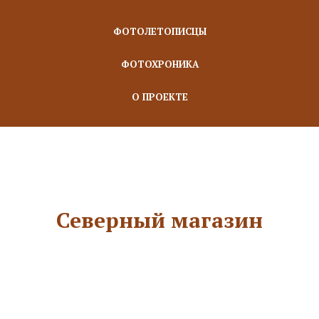
ФОТОЛЕТОПИСЦЫ
ФОТОХРОНИКА
О ПРОЕКТЕ
Северный магазин