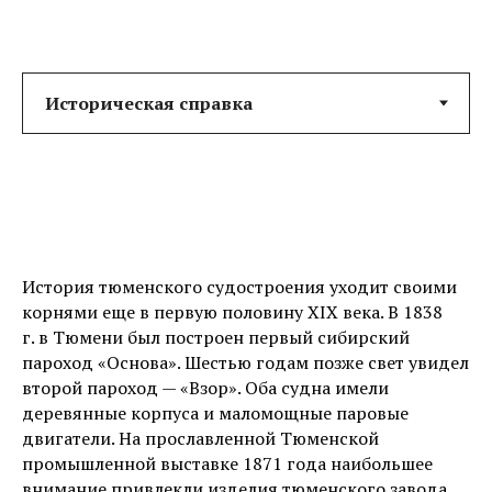
История тюменского судостроения уходит своими
корнями еще в первую половину XIX века. В 1838
г. в Тюмени был построен первый сибирский
пароход «Основа». Шестью годам позже свет увидел
второй пароход — «Взор». Оба судна имели
деревянные корпуса и маломощные паровые
двигатели. На прославленной Тюменской
промышленной выставке 1871 года наибольшее
внимание привлекли изделия тюменского завода