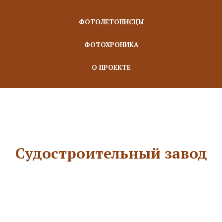
ФОТОЛЕТОПИСЦЫ
ФОТОХРОНИКА
О ПРОЕКТЕ
Судостроительный завод