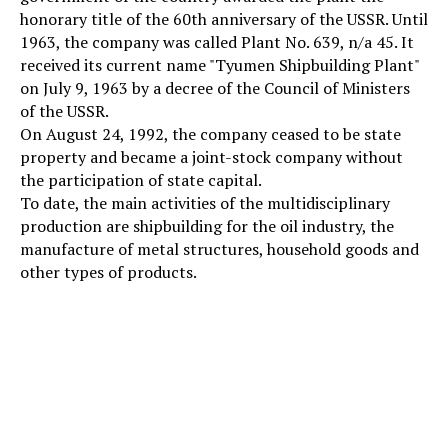
honorary title of the 60th anniversary of the USSR. Until
1963, the company was called Plant No. 639, n/a 45. It
received its current name "Tyumen Shipbuilding Plant"
on July 9, 1963 by a decree of the Council of Ministers
of the USSR.
On August 24, 1992, the company ceased to be state
property and became a joint-stock company without
the participation of state capital.
To date, the main activities of the multidisciplinary
production are shipbuilding for the oil industry, the
manufacture of metal structures, household goods and
other types of products.