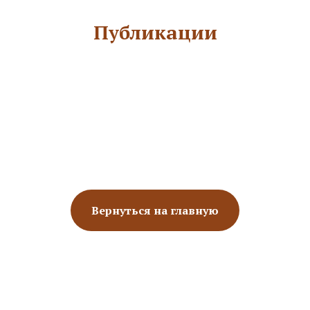
Публикации
Вернуться на главную