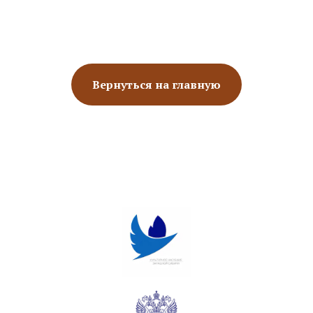
Вернуться на главную