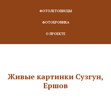
ФОТОЛЕТОПИСЦЫ
ФОТОХРОНИКА
О ПРОЕКТЕ
Живые картинки Сузгун,
Ершов