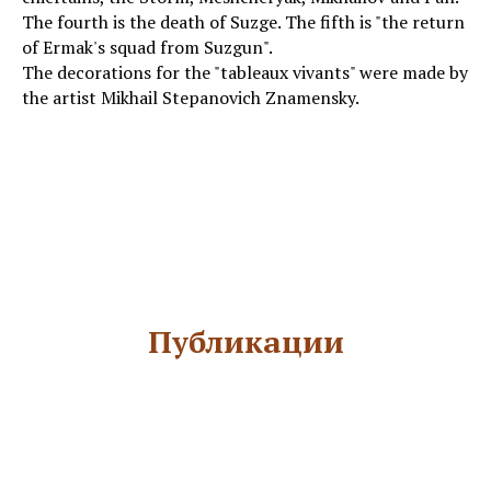
The fourth is the death of Suzge. The fifth is "the return
of Ermak's squad from Suzgun".
The decorations for the "tableaux vivants" were made by
the artist Mikhail Stepanovich Znamensky.
Публикации