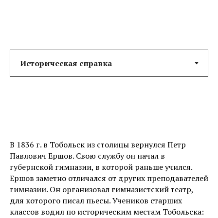
В 1836 г. в Тобольск из столицы вернулся Петр
Павлович Ершов. Свою службу он начал в
губернской гимназии, в которой раньше учился.
Ершов заметно отличался от других преподавателей
гимназии. Он организовал гимназистский театр,
для которого писал пьесы. Учеников старших
классов водил по историческим местам Тобольска: