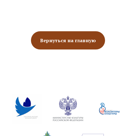
Вернуться на главную