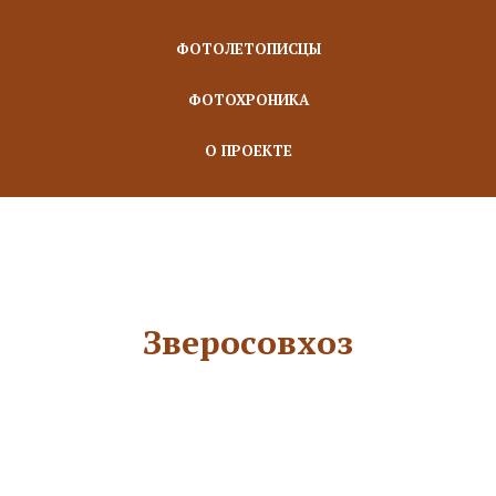
ФОТОЛЕТОПИСЦЫ
ФОТОХРОНИКА
О ПРОЕКТЕ
Зверосовхоз