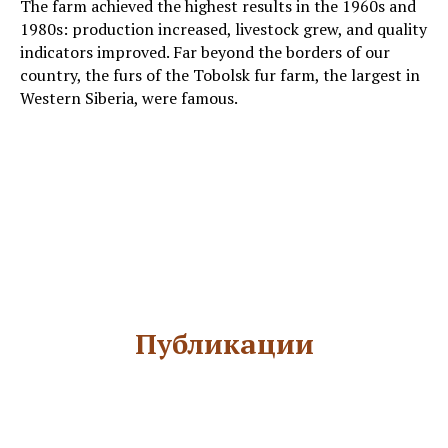
The farm achieved the highest results in the 1960s and
1980s: production increased, livestock grew, and quality
indicators improved. Far beyond the borders of our
country, the furs of the Tobolsk fur farm, the largest in
Western Siberia, were famous.
Публикации